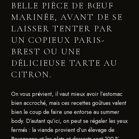
BELLE PIÈCE DE BŒUF
MARINÉE, AVANT DE SE
LAISSER TENTER PAR
UN COPIEUX PARIS-
BREST OU UNE
DÉLICIEUSE TARTE AU
CITRON.
On vous prévient, il vaut mieux avoir l’estomac
bien accroché, mais ces recettes goûtues valent
bien le coup de faire une entorse au summer
body. D’autant qu’ici, on peut se régaler les yeux
fermés : la viande provient d’un élevage de