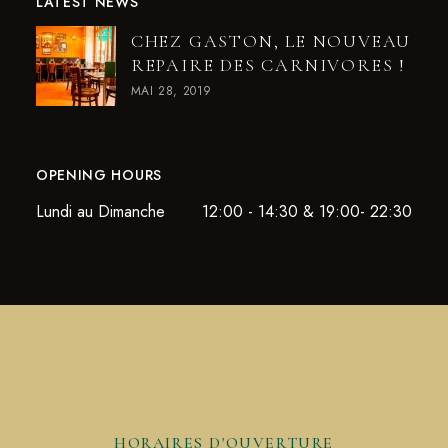
LATEST NEWS
CHEZ GASTON, LE NOUVEAU
REPAIRE DES CARNIVORES !
MAI 28, 2019
OPENING HOURS
Lundi au Dimanche
12:00 - 14:30 & 19:00- 22:30
HORAIRES D'OUVERTURE