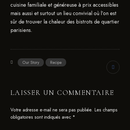
cuisine familiale et généreuse à prix accessibles
mais aussi et surtout un lieu convivial où l’on est
sûr de trouver la chaleur des bistrots de quartier
parisiens.
Our Story
Recipe
LAISSER UN COMMENTAIRE
Votre adresse e-mail ne sera pas publiée.
Les champs
obligatoires sont indiqués avec
*