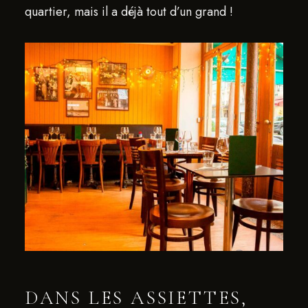
quartier, mais il a déjà tout d’un grand !
DANS LES ASSIETTES,