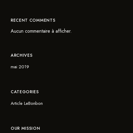
RECENT COMMENTS
Aucun commentaire à afficher.
ARCHIVES
mai 2019
CATEGORIES
Article LeBonbon
OUR MISSION