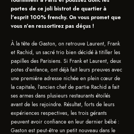
fourmillent à Paris et poussez donc les
portes de ce joli bistrot de quartier à
l’esprit 100% frenchy. On vous promet que
vous n’en ressortirez pas déçus !
À la tête de Gaston, on retrouve Laurent, Frank
et Rachid, un sacré trio bien décidé à titiller les
papilles des Parisiens. Si Frank et Laurent, deux
potes d’enfance, ont déjà fait leurs preuves avec
une première adresse nichée en plein cœur de
la capitale, l’ancien chef de partie Rachid a fait
ses armes dans plusieurs restaurants étoilés
avant de les rejoindre. Résultat, forts de leurs
expériences respectives, les trois gérants
peuvent avoir confiance en leur dernier bébé :
Gaston est peut-être un petit nouveau dans le