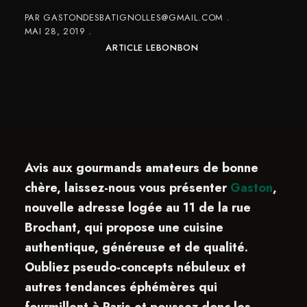
PAR
GASTONDESBATIGNOLLES@GMAIL.COM
MAI 28, 2019
ARTICLE LEBONBON
Avis aux gourmands amateurs de bonne
chère, laissez-nous vous présenter
Gaston
,
nouvelle adresse logée au 11 de la rue
Brochant, qui propose une cuisine
authentique, généreuse et de qualité.
Oubliez pseudo-concepts nébuleux et
autres tendances éphémères qui