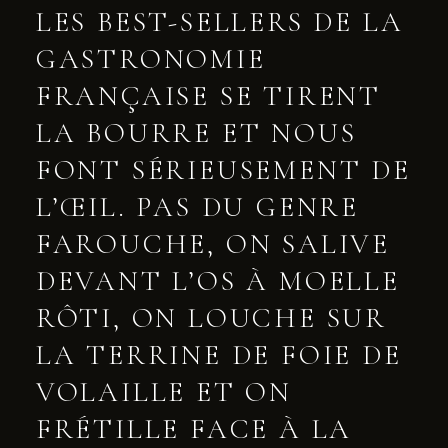
LES BEST-SELLERS DE LA
GASTRONOMIE
FRANÇAISE SE TIRENT
LA BOURRE ET NOUS
FONT SÉRIEUSEMENT DE
L’ŒIL. PAS DU GENRE
FAROUCHE, ON SALIVE
DEVANT L’OS À MOELLE
RÔTI, ON LOUCHE SUR
LA TERRINE DE FOIE DE
VOLAILLE ET ON
FRÉTILLE FACE À LA