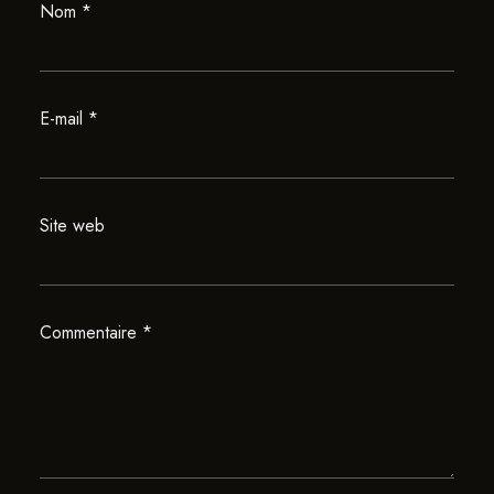
Nom
*
E-mail
*
Site web
Commentaire
*