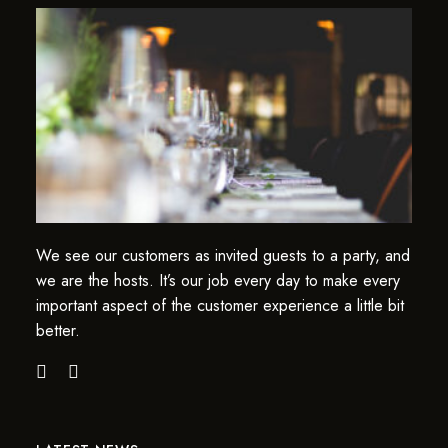
We see our customers as invited guests to a party, and
we are the hosts. It’s our job every day to make every
important aspect of the customer experience a little bit
better.