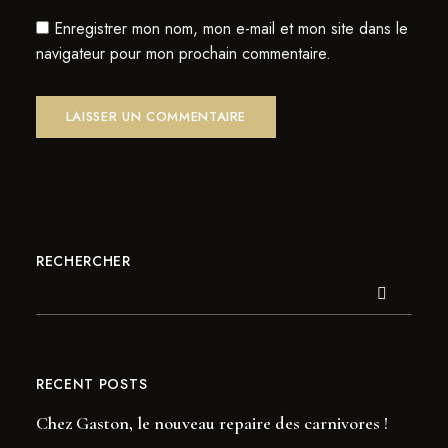
Enregistrer mon nom, mon e-mail et mon site dans le
navigateur pour mon prochain commentaire.
RECHERCHER
RECENT POSTS
Chez Gaston, le nouveau repaire des carnivores !