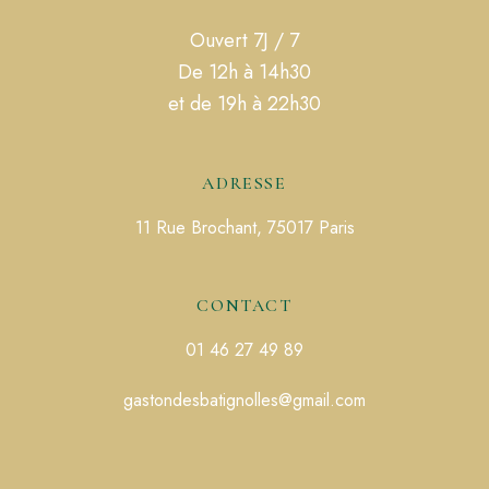
Ouvert 7J / 7
De 12h à 14h30
et de 19h à 22h30
ADRESSE
11 Rue Brochant, 75017 Paris
CONTACT
01 46 27 49 89
gastondesbatignolles@gmail.com