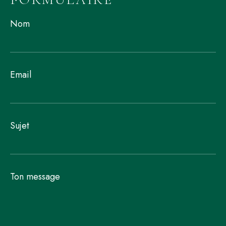
Nom
Email
Sujet
Ton message