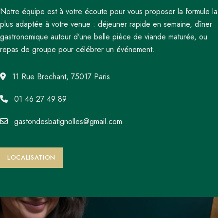
Notre équipe est à votre écoute pour vous proposer la formule la
plus adaptée à votre venue : déjeuner rapide en semaine, dîner
gastronomique autour d’une belle pièce de viande maturée, ou
repas de groupe pour célébrer un événement.
11 Rue Brochant, 75017 Paris
01 46 27 49 89
gastondesbatignolles@gmail.com
LOCALISATION