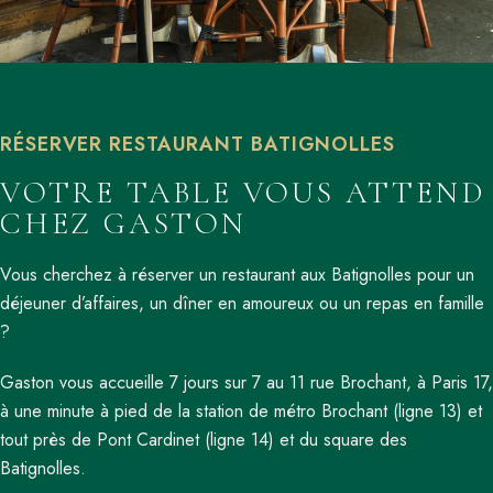
RÉSERVER RESTAURANT BATIGNOLLES
VOTRE TABLE VOUS ATTEND
CHEZ GASTON
Vous cherchez à réserver un restaurant aux Batignolles pour un
déjeuner d’affaires, un dîner en amoureux ou un repas en famille
?
Gaston vous accueille 7 jours sur 7 au 11 rue Brochant, à Paris 17,
à une minute à pied de la station de métro Brochant (ligne 13) et
tout près de Pont Cardinet (ligne 14) et du square des
Batignolles.