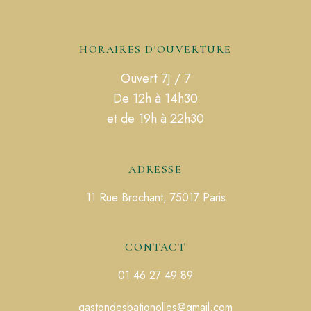
HORAIRES D'OUVERTURE
Ouvert 7J / 7
De 12h à 14h30
et de 19h à 22h30
ADRESSE
11 Rue Brochant, 75017 Paris
CONTACT
01 46 27 49 89
gastondesbatignolles@gmail.com