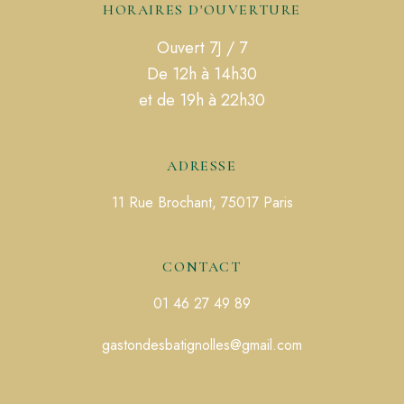
HORAIRES D'OUVERTURE
Ouvert 7J / 7
De 12h à 14h30
et de 19h à 22h30
ADRESSE
11 Rue Brochant, 75017 Paris
CONTACT
01 46 27 49 89
gastondesbatignolles@gmail.com