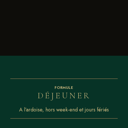
FORMULE
DÉJEUNER
A l’ardoise, hors week-end et jours fériés