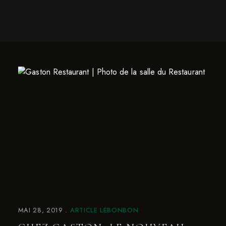
MAI 28, 2019
ARTICLE LEBONBON