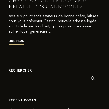
CHEZ GASTON, LE NOUVEAU
REPAIRE DES CARNIVORES !
Avis aux gourmands amateurs de bonne chère, laissez-
nous vous présenter Gaston, nouvelle adresse logée
au 11 de la rue Brochant, qui propose une cuisine
authentique, généreuse …
LIRE PLUS
RECHERCHER
RECENT POSTS