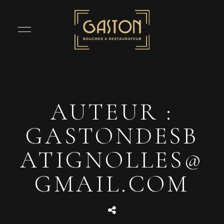
AUTEUR :
GASTONDESB
ATIGNOLLES@
GMAIL.COM