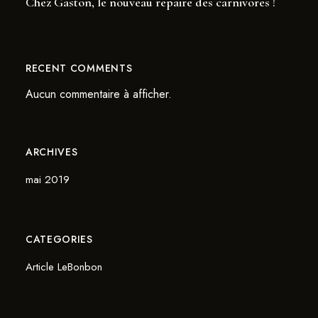
Chez Gaston, le nouveau repaire des carnivores !
RECENT COMMENTS
Aucun commentaire à afficher.
ARCHIVES
mai 2019
CATEGORIES
Article LeBonbon