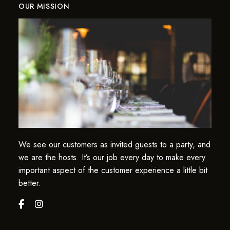
OUR MISSION
We see our customers as invited guests to a party, and
we are the hosts. It’s our job every day to make every
important aspect of the customer experience a little bit
better.