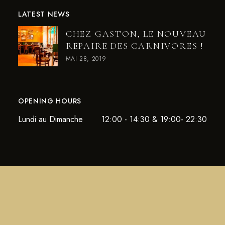
LATEST NEWS
CHEZ GASTON, LE NOUVEAU
REPAIRE DES CARNIVORES !
MAI 28, 2019
OPENING HOURS
Lundi au Dimanche
12:00 - 14:30 & 19:00- 22:30