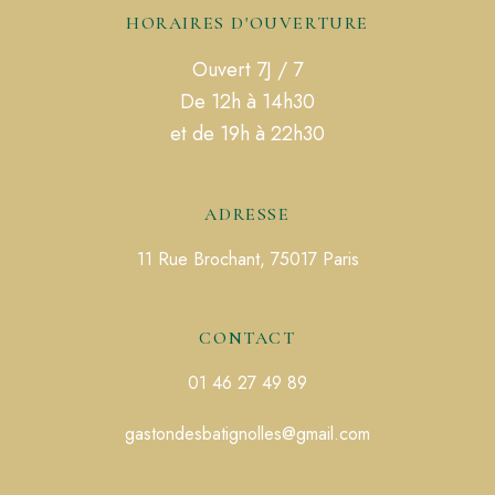
HORAIRES D'OUVERTURE
Ouvert 7J / 7
De 12h à 14h30
et de 19h à 22h30
ADRESSE
11 Rue Brochant, 75017 Paris
CONTACT
01 46 27 49 89
gastondesbatignolles@gmail.com