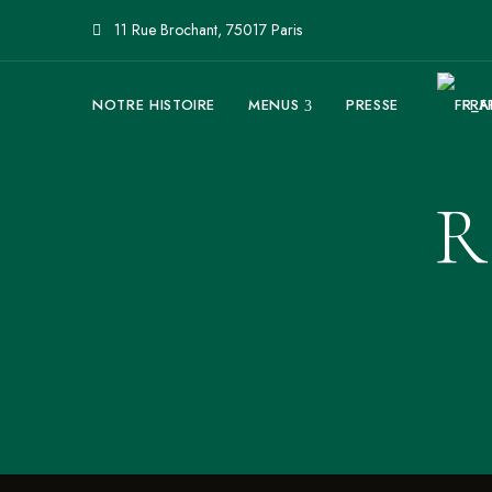
11 Rue Brochant, 75017 Paris
NOTRE HISTOIRE
MENUS
PRESSE
FRA
R