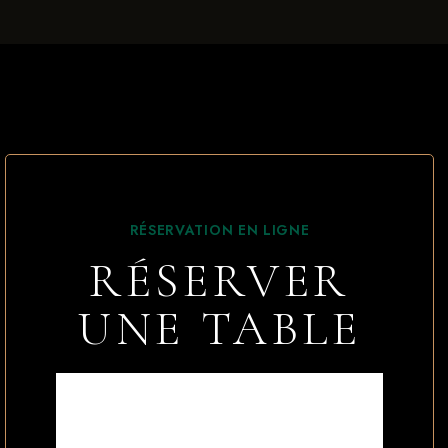
RÉSERVATION EN LIGNE
RÉSERVER
UNE TABLE