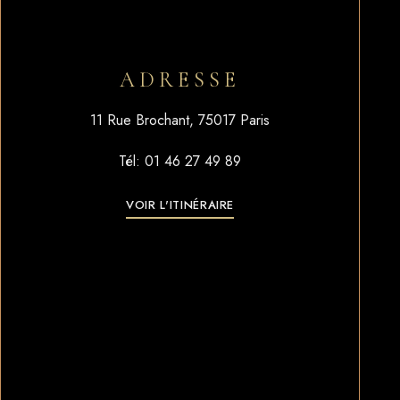
ADRESSE
11 Rue Brochant, 75017 Paris
Tél: 01 46 27 49 89
VOIR L'ITINÉRAIRE