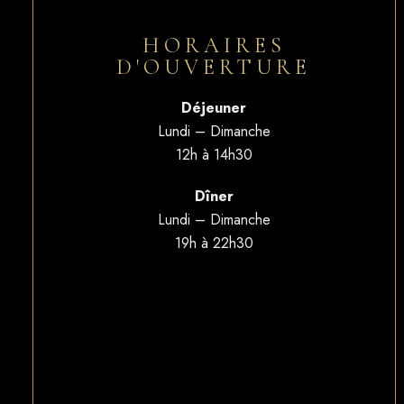
HORAIRES
D'OUVERTURE
Déjeuner
Lundi – Dimanche
12h à 14h30
Dîner
Lundi – Dimanche
19h à 22h30