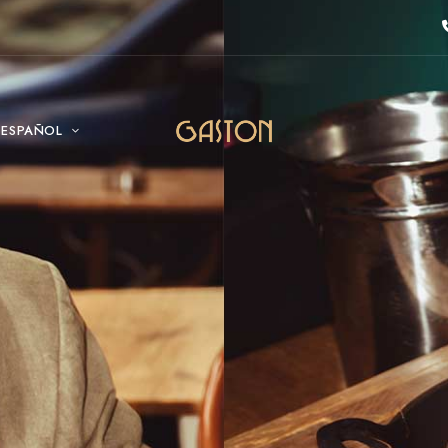
ESPAÑOL